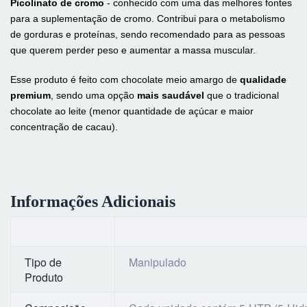
Picolinato de cromo
- conhecido com uma das melhores fontes
para a suplementação de cromo. Contribui para o metabolismo
de gorduras e proteínas, sendo recomendado para as pessoas
que querem perder peso e aumentar a massa muscular.
Esse produto é feito com chocolate meio amargo de
qualidade
premium
, sendo uma opção
mais saudável
que o tradicional
chocolate ao leite (menor quantidade de açúcar e maior
concentração de cacau).
Informações Adicionais
Tipo de
Manipulado
Produto