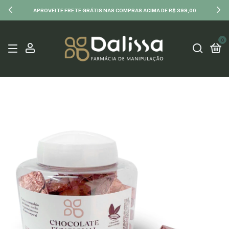
APROVEITE FRETE GRÁTIS NAS COMPRAS ACIMA DE R$ 399,00
0