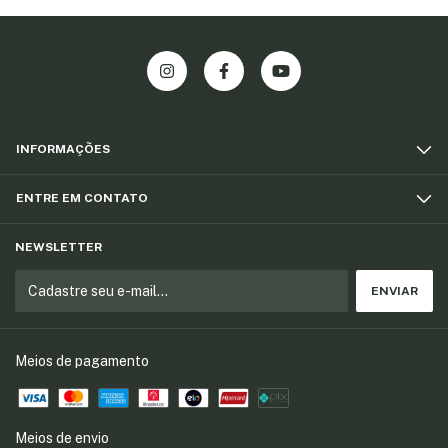
INFORMAÇÕES
ENTRE EM CONTATO
NEWSLETTER
Meios de pagamento
Meios de envio