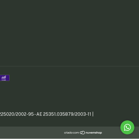
51.225020/2002-95 - AE 25351.035879/2003-11 |