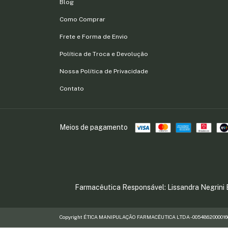
Blog
Como Comprar
Frete e Forma de Envio
Política de Troca e Devolução
Nossa Política de Privacidade
Contato
Meios de pagamento
Farmacêutica Responsável: Lissandra Negrini 
Copyright ÉTICA MANIPULAÇÃO FARMACÊUTICA LTDA - 00548620000160 - 2