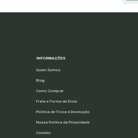
INFORMAÇÕES
Quem Somos
Blog
Como Comprar
Frete e Forma de Envio
Política de Troca e Devolução
Nossa Política de Privacidade
Contato