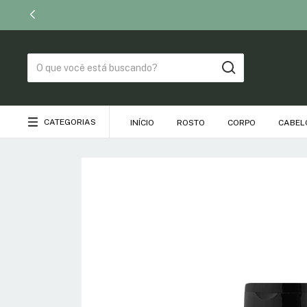
CATEGORIAS
INÍCIO
ROSTO
CORPO
CABEL