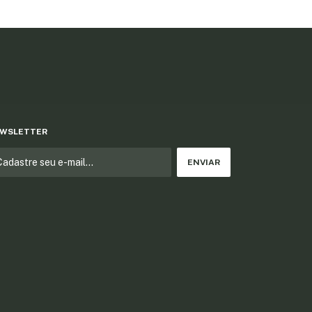
WSLETTER