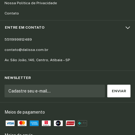
Nossa Política de Privacidade
Contato
ENTRE EM CONTATO
5511999812489
contato@dalissa.com.br
Av. São João, 146, Centro, Atibaia – SP
NEWSLETTER
Meios de pagamento