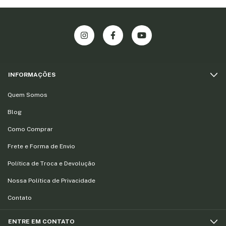
INFORMAÇÕES
Quem Somos
Blog
Como Comprar
Frete e Forma de Envio
Política de Troca e Devolução
Nossa Política de Privacidade
Contato
ENTRE EM CONTATO