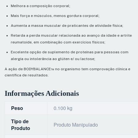
Melhora a composição corporal;
Mais força e músculos, menos gordura corporal;
Aumenta a massa muscular de praticantes de atividade física;
Retarda a perda muscular relacionada ao avanço da idade e artrite
reumatoide, em combinação com exercícios físicos;
Excelente opção de suplemento de proteínas para pessoas com
alergia ou intolerância ao glúten e/ ou lactose;
A ação de BODYBALANCE™ no organismo tem comprovação clínica e
científica de resultados.
Informações Adicionais
Peso
0.100 kg
Tipo de
Produto Manipulado
Produto